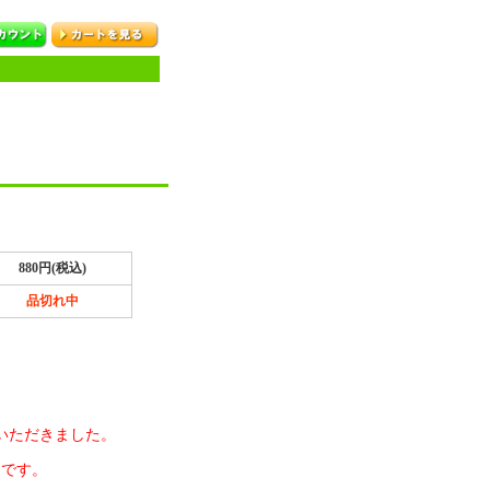
880円(税込)
品切れ中
ていただきました。
定です。