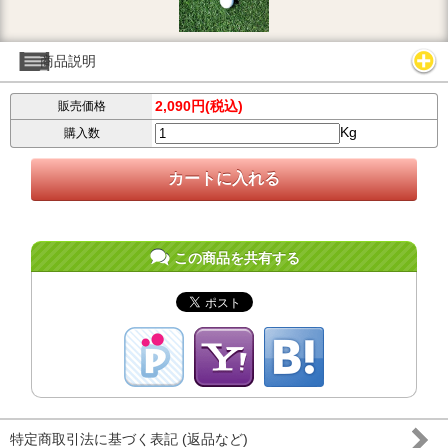
商品説明
2,090円(税込)
販売価格
Kg
購入数
この商品を共有する
特定商取引法に基づく表記 (返品など)