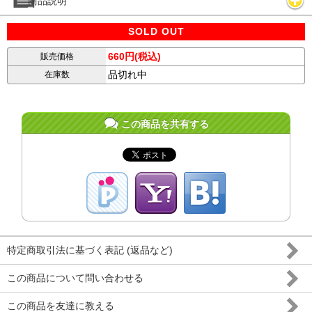
商品説明
SOLD OUT
660円(税込)
販売価格
品切れ中
在庫数
この商品を共有する
特定商取引法に基づく表記 (返品など)
この商品について問い合わせる
この商品を友達に教える