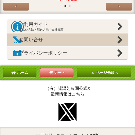
<
>
ご利用ガイド
支払い方法 / 配送方法 / 会社概要
お問い合せ
プライバシーポリシー
ホーム
カート
ページ先頭へ
（有）児湯芝農園公式X
最新情報はこちら